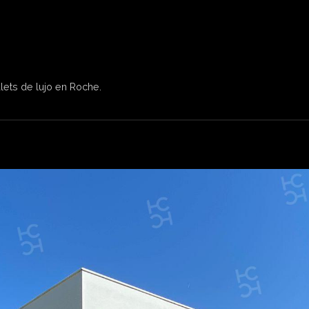
lets de lujo en Roche.