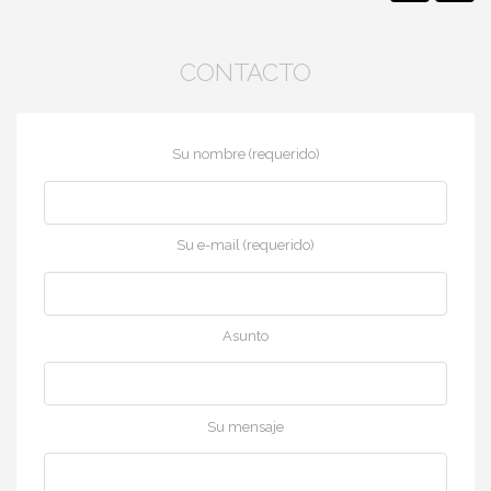
CONTACTO
Su nombre (requerido)
Su e-mail (requerido)
Asunto
Su mensaje