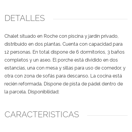
DETALLES
Chalet situado en Roche con piscina y jardín privado,
distribuido en dos plantas. Cuenta con capacidad para
12 personas. En total dispone de 6 dormitorios, 3 baños
completos y un aseo. El porche está dividido en dos
estancias, una con mesa y sillas para uso de comedor, y
otra con zona de sofás para descanso. La cocina está
recién reformada. Dispone de pista de pádel dentro de
la parcela. Disponibilidad:
CARACTERÍSTICAS