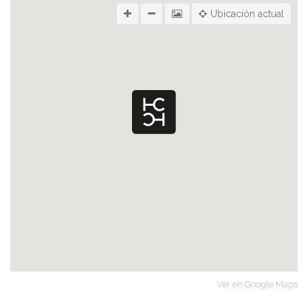
Ubicación actual
Ver en Google Maps